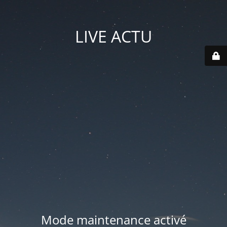
LIVE ACTU
Mode maintenance activé