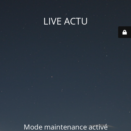
LIVE ACTU
Mode maintenance activé