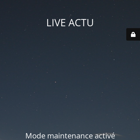
LIVE ACTU
Mode maintenance activé